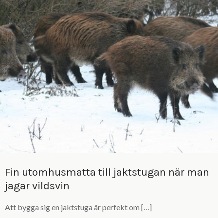
Fin utomhusmatta till jaktstugan när man
jagar vildsvin
Att bygga sig en jaktstuga är perfekt om […]