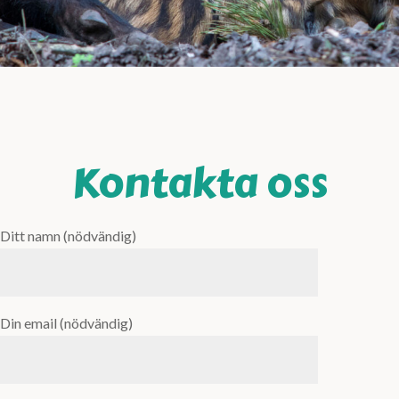
Kontakta oss
Ditt namn (nödvändig)
Din email (nödvändig)