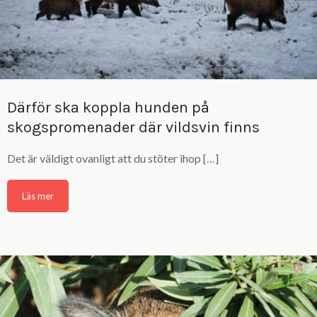
Därför ska koppla hunden på
skogspromenader där vildsvin finns
Det är väldigt ovanligt att du stöter ihop […]