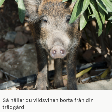
Så håller du vildsvinen borta från din
trädgård