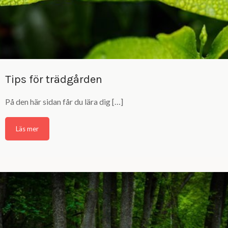
Tips för trädgården
På den här sidan får du lära dig […]