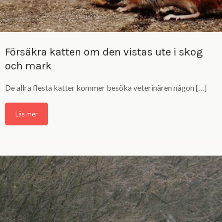
Försäkra katten om den vistas ute i skog
och mark
De allra flesta katter kommer besöka veterinären någon […]