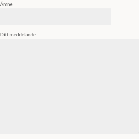
Ämne
Ditt meddelande