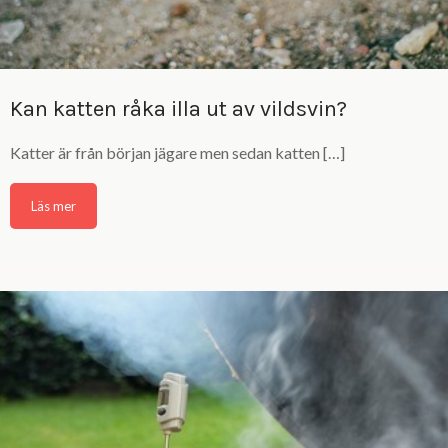
Kan katten råka illa ut av vildsvin?
Katter är från början jägare men sedan katten […]