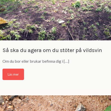
Så ska du agera om du stöter på vildsvin
Om du bor eller brukar befinna dig i […]