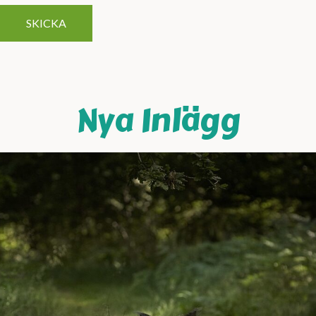
Nya Inlägg