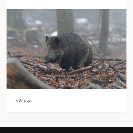
6 år ago