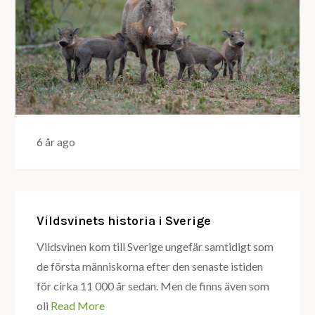
6 år ago
Vildsvinets historia i Sverige
Vildsvinen kom till Sverige ungefär samtidigt som
de första människorna efter den senaste istiden
för cirka 11 000 år sedan. Men de finns även som
oli
Read More