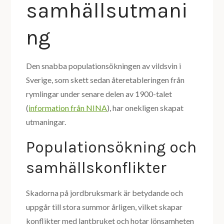
samhällsutmani
ng
Den snabba populationsökningen av vildsvin i
Sverige, som skett sedan återetableringen från
rymlingar under senare delen av 1900-talet
(
information från NINA
), har onekligen skapat
utmaningar.
Populationsökning och
samhällskonflikter
Skadorna på jordbruksmark är betydande och
uppgår till stora summor årligen, vilket skapar
konflikter med lantbruket och hotar lönsamheten