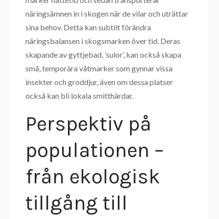
näringsämnen in i skogen när de vilar och uträttar
sina behov. Detta kan subtilt förändra
näringsbalansen i skogsmarken över tid. Deras
skapande av gyttjebad, ’sulor’, kan också skapa
små, temporära våtmarker som gynnar vissa
insekter och groddjur, även om dessa platser
också kan bli lokala smitthärdar.
Perspektiv på
populationen –
från ekologisk
tillgång till