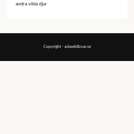
andra vilda djur